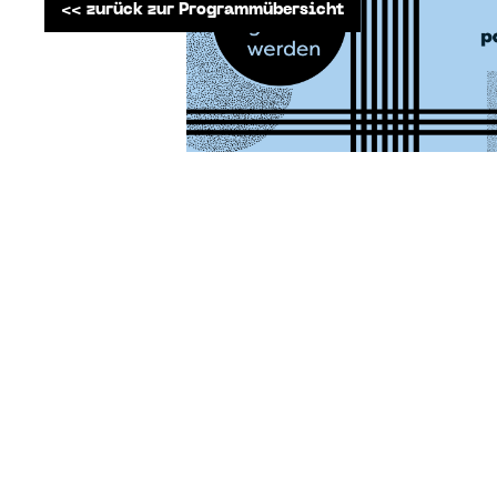
<< zurück zur Programmübersicht