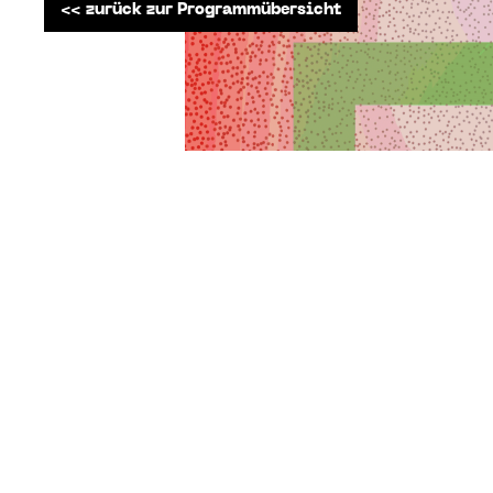
<< zurück zur Programmübersicht