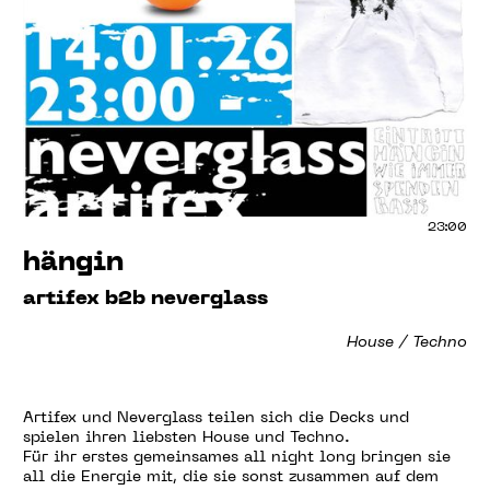
23:00
hängin
artifex b2b neverglass
House / Techno
Artifex und Neverglass teilen sich die Decks und
spielen ihren liebsten House und Techno.
Für ihr erstes gemeinsames all night long bringen sie
all die Energie mit, die sie sonst zusammen auf dem