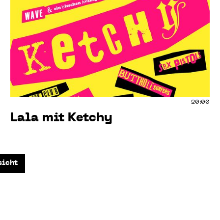
20:00
Lala mit Ketchy
sicht