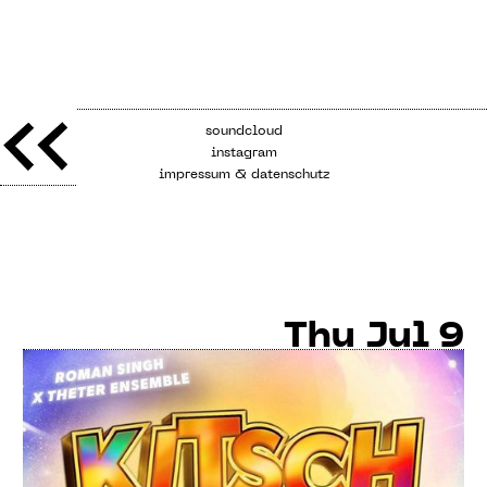
soundcloud
instagram
impressum & datenschutz
Thu
Jul 9