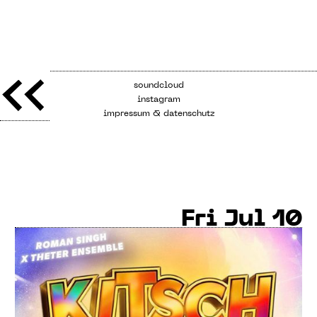
soundcloud
instagram
impressum & datenschutz
Fri
Jul 10