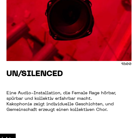
18:00
UN/SILENCED
Eine Audio-Installation, die Female Rage hörbar,
spürbar und kollektiv erfahrbar macht.
Kakophonie zeigt individuelle Geschichten, und
Gemeinschaft erzeugt einen kollektiven Chor.